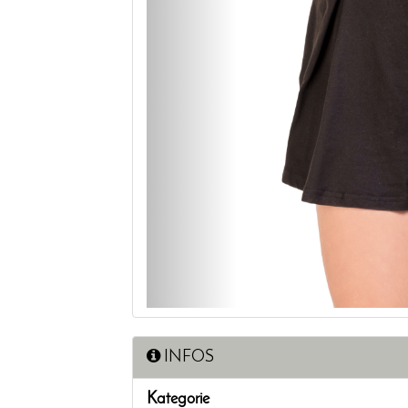
INFOS
Kategorie