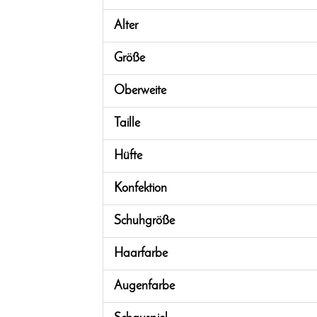
Alter
Größe
Oberweite
Taille
Hüfte
Konfektion
Schuhgröße
Haarfarbe
Augenfarbe