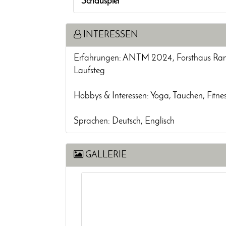
Schauspiel
INTERESSEN
Erfahrungen: ANTM 2024, Forsthaus Ramp
Laufsteg
Hobbys & Interessen: Yoga, Tauchen, Fitne
Sprachen: Deutsch, Englisch
GALLERIE