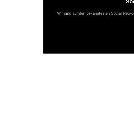
So
Wir sind auf den bekanntesten Social Netwo