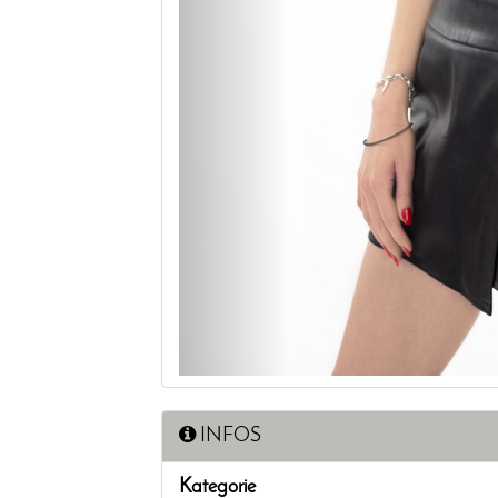
INFOS
Kategorie