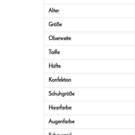
Alter
Größe
Oberweite
Taille
Hüfte
Konfektion
Schuhgröße
Haarfarbe
Augenfarbe