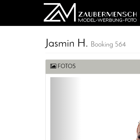
Jasmin H.
Booking 564
FOTOS