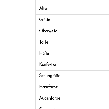
Alter
Größe
Oberweite
Taille
Hüfte
Konfektion
Schuhgröße
Haarfarbe
Augenfarbe