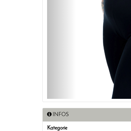
INFOS
Kategorie