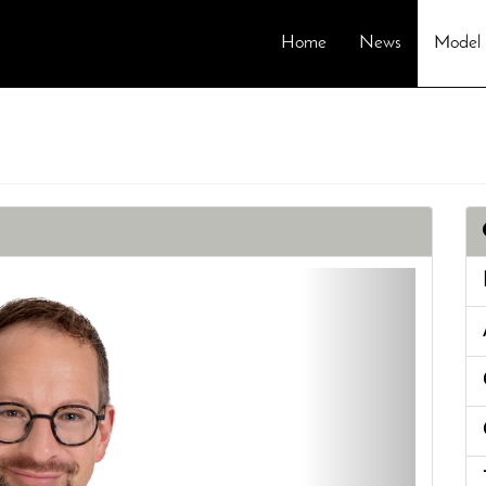
Home
News
Model