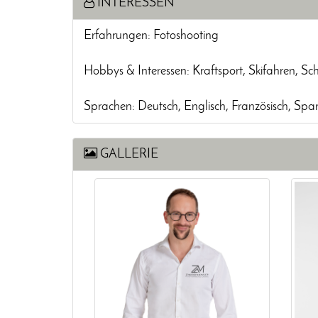
INTERESSEN
Erfahrungen: Fotoshooting
Hobbys & Interessen: Kraftsport, Skifahren, S
Sprachen: Deutsch, Englisch, Französisch, Spa
GALLERIE