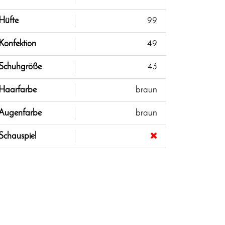
Hüfte
99
Konfektion
49
Schuhgröße
43
Haarfarbe
braun
Augenfarbe
braun
Schauspiel