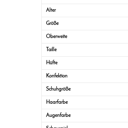
Alter
Größe
Oberweite
Taille
Hüfte
Konfektion
Schuhgröße
Haarfarbe
Augenfarbe