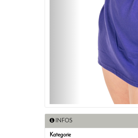
INFOS
Kategorie