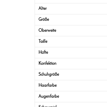
Alter
Größe
Oberweite
Taille
Hüfte
Konfektion
Schuhgröße
Haarfarbe
Augenfarbe