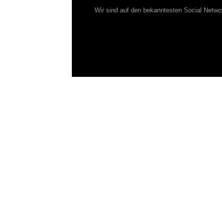
Wir sind auf den bekanntesten Social Netwo