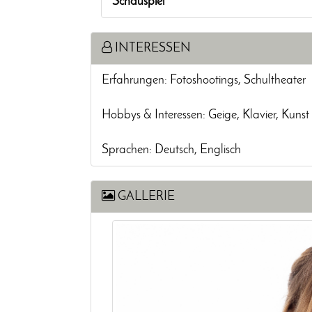
Schauspiel
INTERESSEN
Erfahrungen: Fotoshootings, Schultheater
Hobbys & Interessen: Geige, Klavier, Kunst
Sprachen: Deutsch, Englisch
GALLERIE