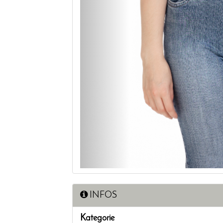
INFOS
Kategorie