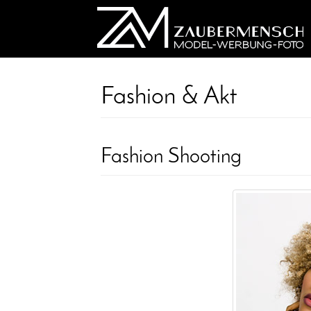
Fashion & Akt
Fashion Shooting