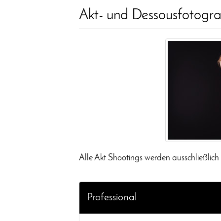
Akt- und Dessousfotogra
Alle Akt Shootings werden ausschließlich 
Professional