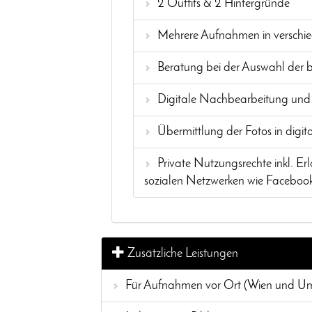
2 Outfits & 2 Hintergründe
Mehrere Aufnahmen in verschie
Beratung bei der Auswahl der b
Digitale Nachbearbeitung und
Übermittlung der Fotos in digit
Private Nutzungsrechte inkl. 
sozialen Netzwerken wie Facebook
Zusätzliche Leistungen
Für Aufnahmen vor Ort (Wien und Umg