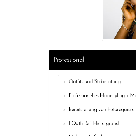
Professional
Outfit- und Stilberatung
Professionelles Haarstyling + 
Bereitstellung von Fotorequisite
1 Outfit & 1 Hintergrund