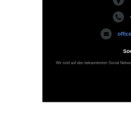
offi
So
Wir sind auf den bekanntesten Social Netwo