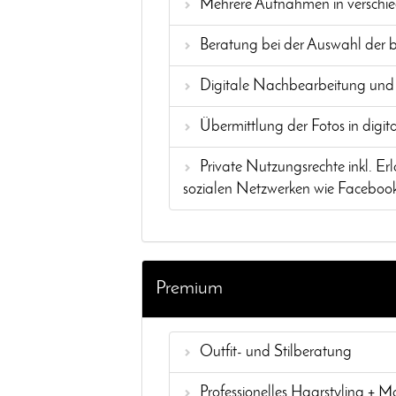
Mehrere Aufnahmen in verschie
Beratung bei der Auswahl der b
Digitale Nachbearbeitung und
Übermittlung der Fotos in digit
Private Nutzungsrechte inkl. 
sozialen Netzwerken wie Facebook
Premium
Outfit- und Stilberatung
Professionelles Haarstyling + 