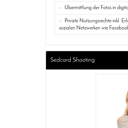
Übermittlung der Fotos in digit
Private Nutzungsrechte inkl. 
sozialen Netzwerken wie Facebook
Sedcard Shooting