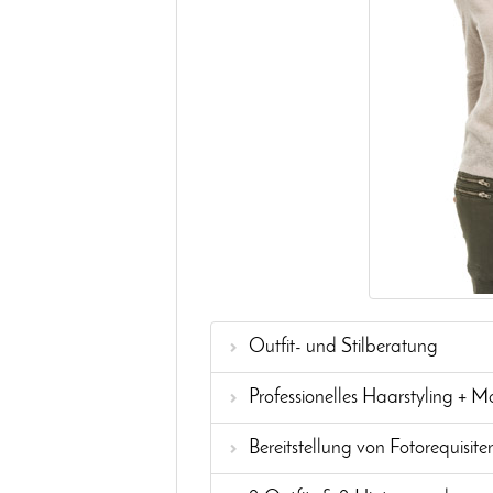
Outfit- und Stilberatung
Professionelles Haarstyling + 
Bereitstellung von Fotorequisite