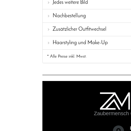
Jedes weitere Bild
Nachbestellung
Zusätzlicher Outfitwechsel
Haarstyling und Make-Up
* Alle Preise inkl. Mwst.
Zaubermensch 