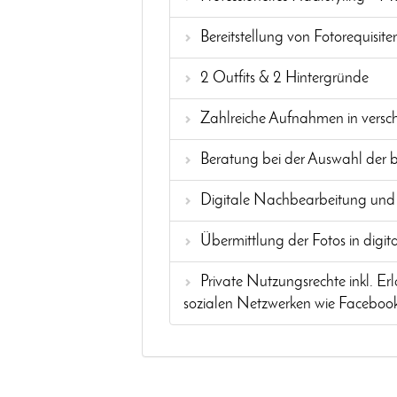
Bereitstellung von Fotorequisite
2 Outfits & 2 Hintergründe
Zahlreiche Aufnahmen in versc
Beratung bei der Auswahl der b
Digitale Nachbearbeitung und
Übermittlung der Fotos in digit
Private Nutzungsrechte inkl. 
sozialen Netzwerken wie Facebook