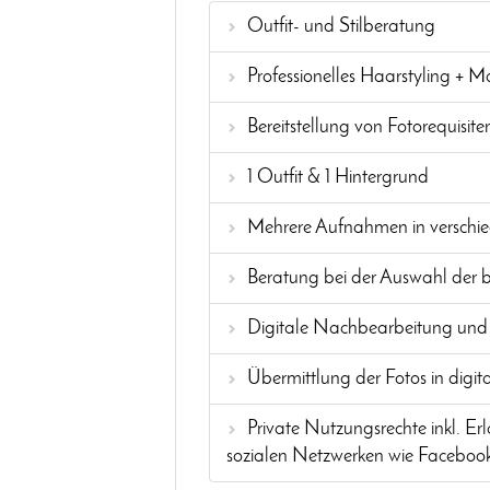
Outfit- und Stilberatung
Professionelles Haarstyling + 
Bereitstellung von Fotorequisite
1 Outfit & 1 Hintergrund
Mehrere Aufnahmen in verschie
Beratung bei der Auswahl der b
Digitale Nachbearbeitung und
Übermittlung der Fotos in digit
Private Nutzungsrechte inkl. 
sozialen Netzwerken wie Facebook