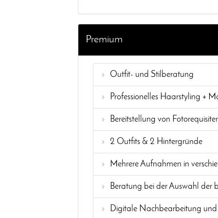
Premium
Outfit- und Stilberatung
Professionelles Haarstyling + 
Bereitstellung von Fotorequisite
2 Outfits & 2 Hintergründe
Mehrere Aufnahmen in verschie
Beratung bei der Auswahl der b
Digitale Nachbearbeitung und