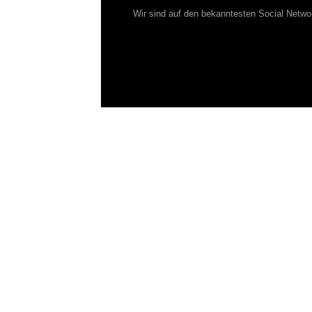
Wir sind auf den bekanntesten Social Netwo