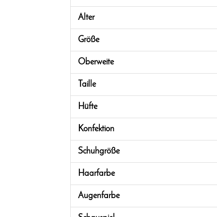
Alter
Größe
Oberweite
Taille
Hüfte
Konfektion
Schuhgröße
Haarfarbe
Augenfarbe