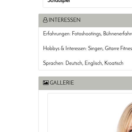
Schauspiel
INTERESSEN
Erfahrungen: Fotoshootings, Bühnenerfah
Hobbys & Interessen: Singen, Gitarre Fitnes
Sprachen: Deutsch, Englisch, Kroatisch
GALLERIE