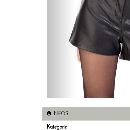
INFOS
Kategorie