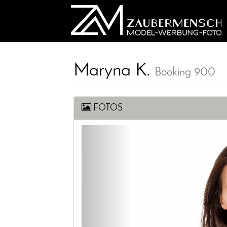
Maryna K.
Booking 900
FOTOS