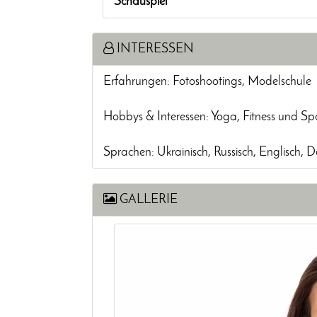
Schauspiel
INTERESSEN
Erfahrungen: Fotoshootings, Modelschule
Hobbys & Interessen: Yoga, Fitness und Spo
Sprachen: Ukrainisch, Russisch, Englisch, D
GALLERIE