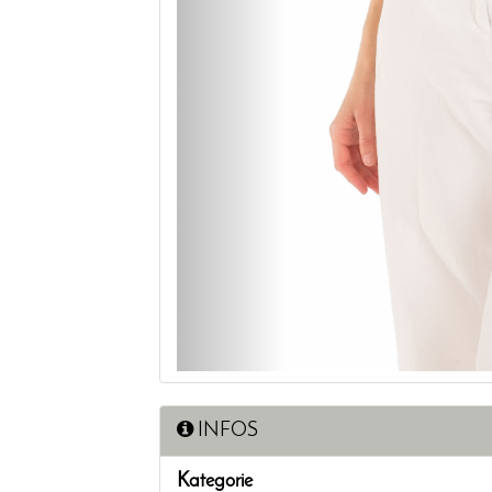
INFOS
Kategorie