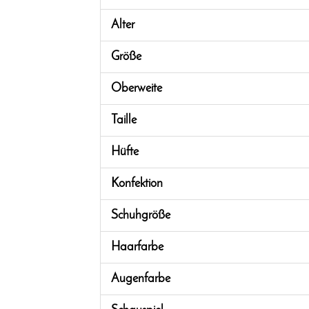
Alter
Größe
Oberweite
Taille
Hüfte
Konfektion
Schuhgröße
Haarfarbe
Augenfarbe