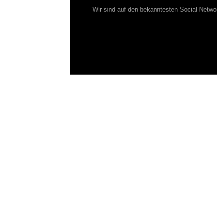
Wir sind auf den bekanntesten Social Netwo