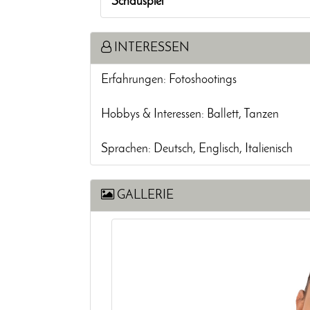
Schauspiel
INTERESSEN
Erfahrungen: Fotoshootings
Hobbys & Interessen: Ballett, Tanzen
Sprachen: Deutsch, Englisch, Italienisch
GALLERIE