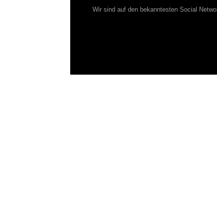
Wir sind auf den bekanntesten Social Netwo