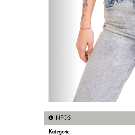
INFOS
Kategorie