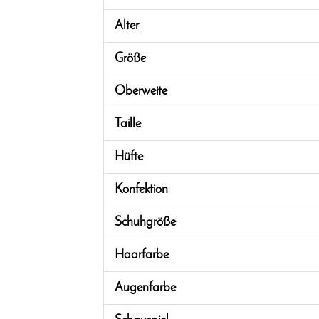
Alter
Größe
Oberweite
Taille
Hüfte
Konfektion
Schuhgröße
Haarfarbe
Augenfarbe